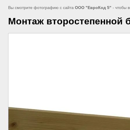
Вы смотрите фотографию с сайта
ООО "ЕвроКод 5"
- чтобы 
Монтаж второстепенной 