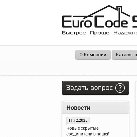
О Компании
Каталог 
Задать вопрос
Новости
11.12.2025
Новые скрытые
соединители в нашей