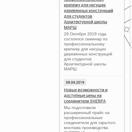
крепежу для несущих
деревянных конструкций
для студентов
Архитектурной школы
МАРШ
29 Октября 2019 года
состоялся семинар по
профессиональному
крепежу для несущих
деревянных конструкций
для студентов
Архитектурной школы
МАРШ.
09.04.2019
Новые возможности и
доступные цены на
соединители SHERPA
Мы подготовили
расширенный прайс на
профессиональные
соединители для скрытого
монтажа производства