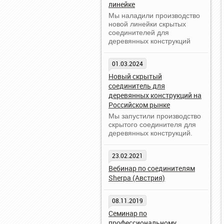
линейке
Мы наладили производство
новой линейки скрытых
соединителей для
деревянных конструкций
01.03.2024
Новый скрытый
соединитель для
деревянных конструкций на
Российском рынке
Мы запустили производство
скрытого соединителя для
деревянных конструкций.
23.02.2021
Вебинар по соединителям
Sherpa (Австрия)
08.11.2019
Семинар по
профессиональному