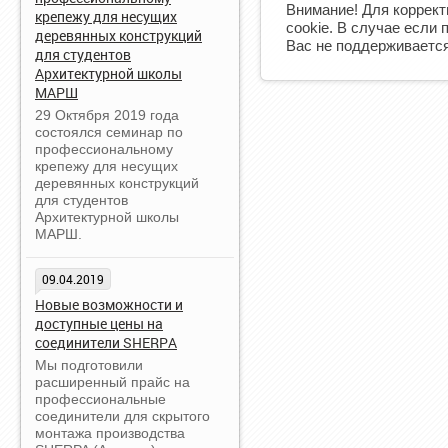
Внимание! Для коррект
крепежу для несущих
cookie. В случае если 
деревянных конструкций
Вас не поддерживается
для студентов
Архитектурной школы
МАРШ
29 Октября 2019 года
состоялся семинар по
профессиональному
крепежу для несущих
деревянных конструкций
для студентов
Архитектурной школы
МАРШ.
09.04.2019
Новые возможности и
доступные цены на
соединители SHERPA
Мы подготовили
расширенный прайс на
профессиональные
соединители для скрытого
монтажа производства