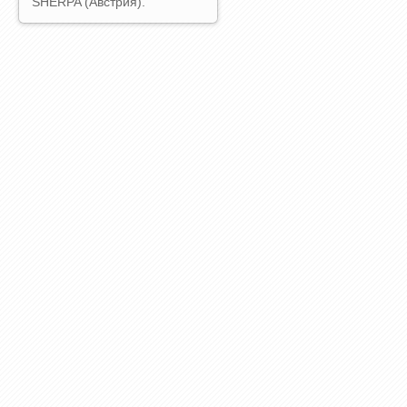
SHERPA (Австрия).