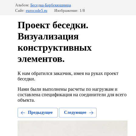
Альбом:
Беседка-Барбекюшница
Сайт:
eurocode5.ru
Изображение: 1/8
Проект беседки.
Визуализация
конструктивных
элементов.
К нам обратился заказчик, имея на руках проект
беседки.
Нами были выполнены расчеты по нагрузкам и
составлена спецификация на соединители для всего
объекта.
Предыдущее
Следующее